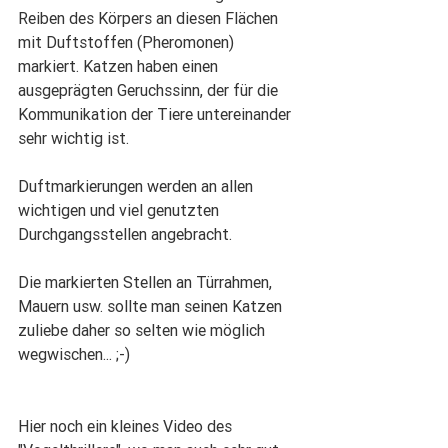
Reiben des Körpers an diesen Flächen 
mit Duftstoffen (Pheromonen) 
markiert. Katzen haben einen 
ausgeprägten Geruchssinn, der für die 
Kommunikation der Tiere untereinander 
sehr wichtig ist.
Duftmarkierungen werden an allen 
wichtigen und viel genutzten 
Durchgangsstellen angebracht.
Die markierten Stellen an Türrahmen, 
Mauern usw. sollte man seinen Katzen 
zuliebe daher so selten wie möglich 
wegwischen... ;-)
Hier noch ein kleines Video des 