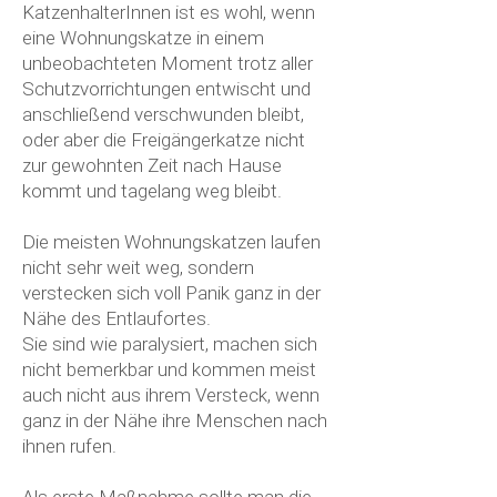
KatzenhalterInnen ist es wohl, wenn
eine Wohnungskatze in einem
unbeobachteten Moment trotz aller
Schutzvorrichtungen entwischt und
anschließend verschwunden bleibt,
oder aber die Freigängerkatze nicht
zur gewohnten Zeit nach Hause
kommt und tagelang weg bleibt.
Die meisten Wohnungskatzen laufen
nicht sehr weit weg, sondern
verstecken sich voll Panik ganz in der
Nähe des Entlaufortes.
Sie sind wie paralysiert, machen sich
nicht bemerkbar und kommen meist
auch nicht aus ihrem Versteck, wenn
ganz in der Nähe ihre Menschen nach
ihnen rufen.