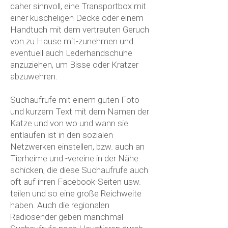
daher sinnvoll, eine Transportbox mit
einer kuscheligen Decke oder einem
Handtuch mit dem vertrauten Geruch
von zu Hause mit-zunehmen und
eventuell auch Lederhandschuhe
anzuziehen, um Bisse oder Kratzer
abzuwehren.
Suchaufrufe mit einem guten Foto
und kurzem Text mit dem Namen der
Katze und von wo und wann sie
entlaufen ist in den sozialen
Netzwerken einstellen, bzw. auch an
Tierheime und -vereine in der Nähe
schicken, die diese Suchaufrufe auch
oft auf ihren Facebook-Seiten usw.
teilen und so eine große Reichweite
haben. Auch die regionalen
Radiosender geben manchmal