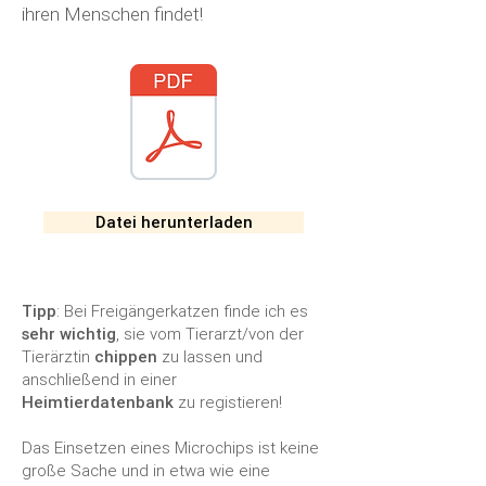
ihren Menschen findet!
Datei herunterladen
Tipp
: Bei Freigängerkatzen finde ich es
sehr wichtig
, sie vom Tierarzt/von der
Tierärztin
chippen
zu lassen und
anschließend in einer
Heimtierdatenbank
zu registieren!
Das Einsetzen eines Microchips ist keine
große Sache und in etwa wie eine